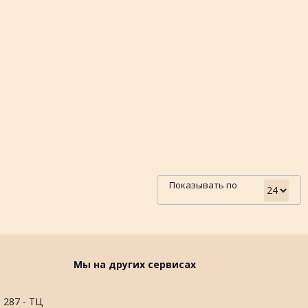
Показывать по
Мы на других сервисах
 287 - ТЦ