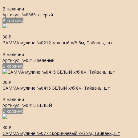
В наличии
Артикул: №0665 т.серый
В корзину
30
₽
GAMMA мулине №0212 зеленый х/б 8м, Тайвань, шт
В наличии
Артикул: №0212 зеленый
В корзину
30
₽
GAMMA мулине №0415 БЕЛЫЙ х/б 8м, Тайвань, шт
В наличии
Артикул: №0415 БЕЛЫЙ
В корзину
30
₽
GAMMA мулине №0772 коричневый х/б 8м, Тайвань, шт