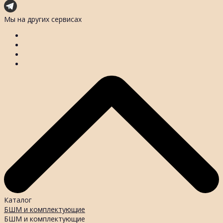
Мы на других сервисах
Каталог
БШМ и комплектующие
БШМ и комплектующие