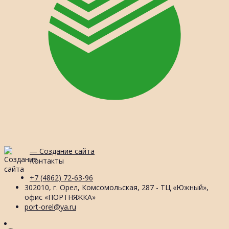
— Создание сайта
Контакты
+7 (4862) 72-63-96
302010, г. Орел, Комсомольская, 287 - ТЦ «Южный»,
офис «ПОРТНЯЖКА»
port-orel@ya.ru