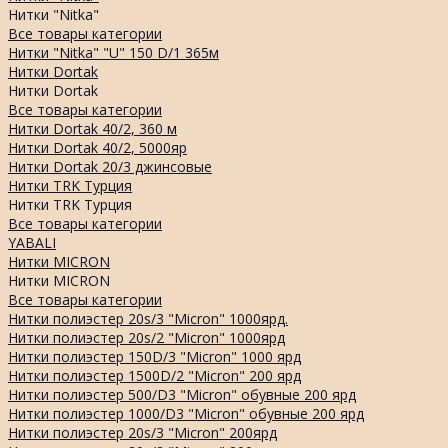
Нитки "Nitka"
Все товары категории
Нитки "Nitka" "U" 150 D/1 365м
Нитки Dortak
Нитки Dortak
Все товары категории
Нитки Dortak 40/2, 360 м
Нитки Dortak 40/2, 5000яр
Нитки Dortak 20/3 джинсовые
Нитки TRK Турция
Нитки TRK Турция
Все товары категории
YABALI
Нитки MICRON
Нитки MICRON
Все товары категории
Нитки полиэстер 20s/3 "Micron" 1000ярд.
Нитки полиэстер 20s/2 "Micron" 1000ярд
Нитки полиэстер 150D/3 "Micron" 1000 ярд
Нитки полиэстер 1500D/2 "Micron" 200 ярд
Нитки полиэстер 500/D3 "Micron" обувные 200 ярд
Нитки полиэстер 1000/D3 "Micron" обувные 200 ярд
Нитки полиэстер 20s/3 "Micron" 200ярд