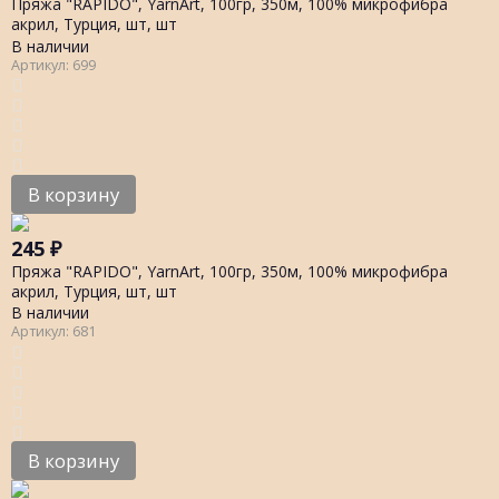
Пряжа "RAPIDO", YarnArt, 100гр, 350м, 100% микрофибра
акрил, Турция, шт, шт
В наличии
Артикул: 699
В корзину
245
₽
Пряжа "RAPIDO", YarnArt, 100гр, 350м, 100% микрофибра
акрил, Турция, шт, шт
В наличии
Артикул: 681
В корзину