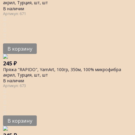
акрил, Турция, шт, шт
В наличии
Артикул: 671
В корзину
245
₽
Пряжа "RAPIDO", YarnArt, 100гр, 350м, 100% микрофибра
акрил, Турция, шт, шт
В наличии
Артикул: 673
В корзину