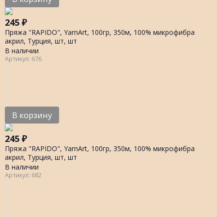
245
₽
Пряжа "RAPIDO", YarnArt, 100гр, 350м, 100% микрофибра
акрил, Турция, шт, шт
В наличии
Артикул: 676
В корзину
245
₽
Пряжа "RAPIDO", YarnArt, 100гр, 350м, 100% микрофибра
акрил, Турция, шт, шт
В наличии
Артикул: 682