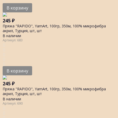
В корзину
245
₽
Пряжа "RAPIDO", YarnArt, 100гр, 350м, 100% микрофибра
акрил, Турция, шт, шт
В наличии
Артикул: 683
В корзину
245
₽
Пряжа "RAPIDO", YarnArt, 100гр, 350м, 100% микрофибра
акрил, Турция, шт, шт
В наличии
Артикул: 690