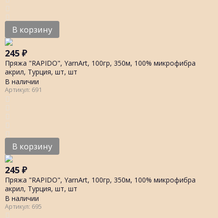
В корзину
245
₽
Пряжа "RAPIDO", YarnArt, 100гр, 350м, 100% микрофибра
акрил, Турция, шт, шт
В наличии
Артикул: 691
В корзину
245
₽
Пряжа "RAPIDO", YarnArt, 100гр, 350м, 100% микрофибра
акрил, Турция, шт, шт
В наличии
Артикул: 695