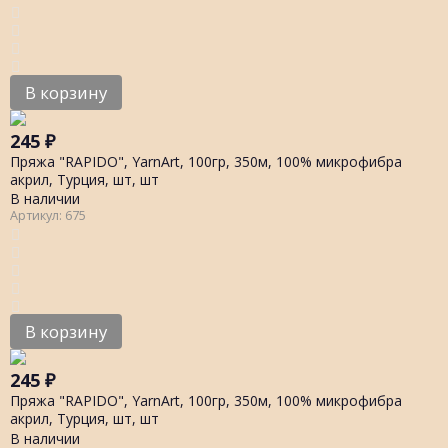
В корзину
245
₽
Пряжа "RAPIDO", YarnArt, 100гр, 350м, 100% микрофибра
акрил, Турция, шт, шт
В наличии
Артикул: 675
В корзину
245
₽
Пряжа "RAPIDO", YarnArt, 100гр, 350м, 100% микрофибра
акрил, Турция, шт, шт
В наличии