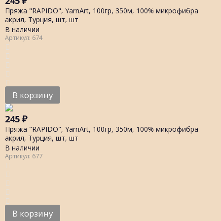
245
₽
Пряжа "RAPIDO", YarnArt, 100гр, 350м, 100% микрофибра
акрил, Турция, шт, шт
В наличии
Артикул: 674
В корзину
245
₽
Пряжа "RAPIDO", YarnArt, 100гр, 350м, 100% микрофибра
акрил, Турция, шт, шт
В наличии
Артикул: 677
В корзину