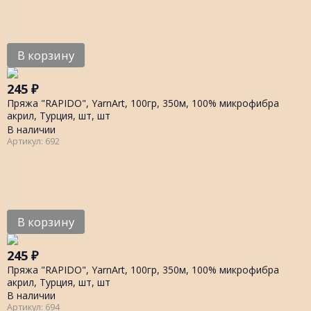
В корзину
245
₽
Пряжа "RAPIDO", YarnArt, 100гр, 350м, 100% микрофибра
акрил, Турция, шт, шт
В наличии
Артикул: 692
В корзину
245
₽
Пряжа "RAPIDO", YarnArt, 100гр, 350м, 100% микрофибра
акрил, Турция, шт, шт
В наличии
Артикул: 694