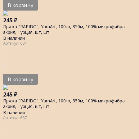
В корзину
245
₽
Пряжа "RAPIDO", YarnArt, 100гр, 350м, 100% микрофибра
акрил, Турция, шт, шт
В наличии
Артикул: 684
В корзину
245
₽
Пряжа "RAPIDO", YarnArt, 100гр, 350м, 100% микрофибра
акрил, Турция, шт, шт
В наличии
Артикул: 687