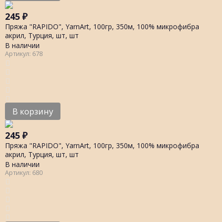
245
₽
Пряжа "RAPIDO", YarnArt, 100гр, 350м, 100% микрофибра
акрил, Турция, шт, шт
В наличии
Артикул: 678
В корзину
245
₽
Пряжа "RAPIDO", YarnArt, 100гр, 350м, 100% микрофибра
акрил, Турция, шт, шт
В наличии
Артикул: 680