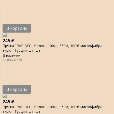
В корзину
245
₽
Пряжа "RAPIDO", YarnArt, 100гр, 350м, 100% микрофибра
акрил, Турция, шт, шт
В наличии
Артикул: 696
В корзину
245
₽
Пряжа "RAPIDO", YarnArt, 100гр, 350м, 100% микрофибра
акрил, Турция, шт, шт