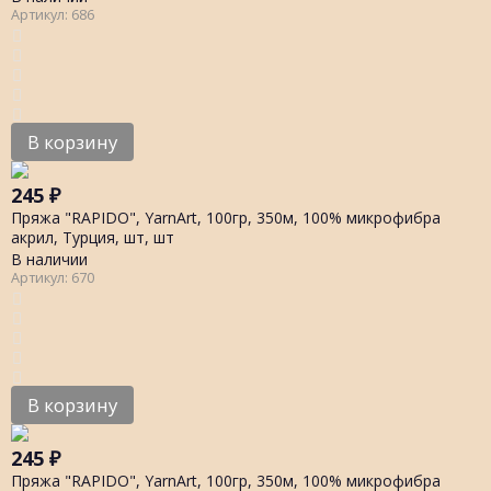
Артикул: 686
В корзину
245
₽
Пряжа "RAPIDO", YarnArt, 100гр, 350м, 100% микрофибра
акрил, Турция, шт, шт
В наличии
Артикул: 670
В корзину
245
₽
Пряжа "RAPIDO", YarnArt, 100гр, 350м, 100% микрофибра