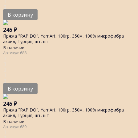
В корзину
245
₽
Пряжа "RAPIDO", YarnArt, 100гр, 350м, 100% микрофибра
акрил, Турция, шт, шт
В наличии
Артикул: 688
В корзину
245
₽
Пряжа "RAPIDO", YarnArt, 100гр, 350м, 100% микрофибра
акрил, Турция, шт, шт
В наличии
Артикул: 689