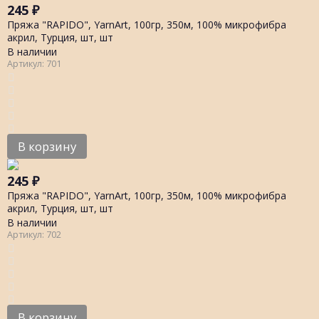
245
₽
Пряжа "RAPIDO", YarnArt, 100гр, 350м, 100% микрофибра
акрил, Турция, шт, шт
В наличии
Артикул: 701
В корзину
245
₽
Пряжа "RAPIDO", YarnArt, 100гр, 350м, 100% микрофибра
акрил, Турция, шт, шт
В наличии
Артикул: 702
В корзину