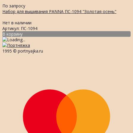
По запросу
Набор для вышивания PANNA ПС-1094 "Золотая осень"
Нет в наличии
Артикул: ПС-1094
В корзину
1995 © portnyajka.ru