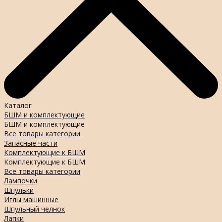
Каталог
БШМ и комплектующие
БШМ и комплектующие
Все товары категории
Запасные части
Комплектующие к БШМ
Комплектующие к БШМ
Все товары категории
Лампочки
Шпульки
Иглы машинные
Шпульный челнок
Лапки