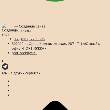
— Создание сайта
Контакты
+7 (4862) 72-63-96
302010, г. Орел, Комсомольская, 287 - ТЦ «Южный»,
офис «ПОРТНЯЖКА»
port-orel@ya.ru
Мы на других сервисах