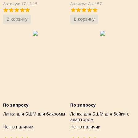
Артикул: 17.12.15
Артикул: AU-157
В корзину
В корзину
По запросу
По запросу
Лапка для БШМ для бахромы
Лапка для БШМ для бейки с
адаптором
Нет в наличии
Нет в наличии