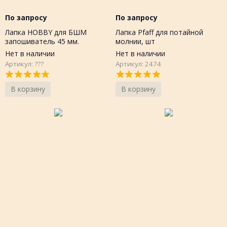
По запросу
По запросу
Лапка HOBBY для БШМ
Лапка Pfaff для потайной
запошиватель 45 мм.
молнии, шт
Нет в наличии
Нет в наличии
Артикул: ???
Артикул: 2474
В корзину
В корзину