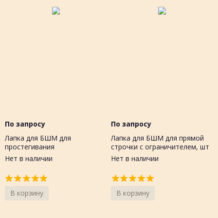
По запросу
По запросу
Лапка для БШМ для
Лапка для БШМ для прямой
простегивания
строчки с ограничителем, шт
Нет в наличии
Нет в наличии
В корзину
В корзину