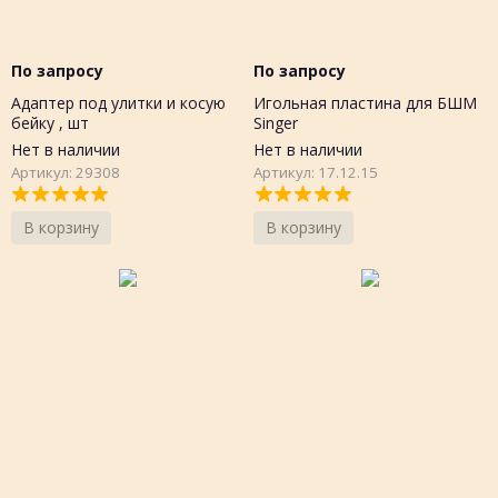
По запросу
По запросу
Адаптер под улитки и косую
Игольная пластина для БШМ
бейку , шт
Singer
Нет в наличии
Нет в наличии
Артикул: 29308
Артикул: 17.12.15
В корзину
В корзину