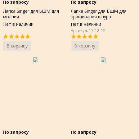
По запросу
По запросу
Лапка Singer для БШМ для
Лапка Singer для БШМ для
молнии
прищивания шнура
Нет в наличии
Нет в наличии
Артикул: 17.12.15
В корзину
В корзину
По запросу
По запросу