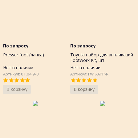
По запросу
По запросу
Presser foot (лапка)
Toyota набор для аппликаций
Footwork Kit, шт
Нет в наличии
Нет в наличии
Артикул: 01.04.9-0
Артикул: FWK-APP-R
В корзину
В корзину