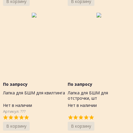
В корзину
В корзину
По запросу
По запросу
Лапка для БШМ для квилтинга
Лапка для БШМ для
отстрочки, шт
Нет в наличии
Нет в наличии
Артикул: ???
В корзину
В корзину