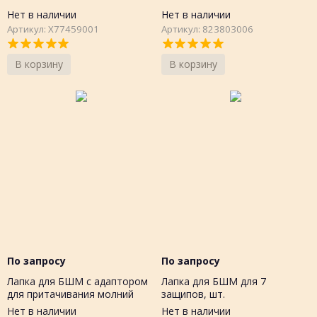
Нет в наличии
Нет в наличии
Артикул: X77459001
Артикул: 823803006
В корзину
В корзину
По запросу
По запросу
Лапка для БШМ с адаптором
Лапка для БШМ для 7
для притачивания молний
защипов, шт.
Нет в наличии
Нет в наличии