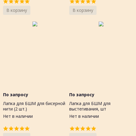
В корзину
В корзину
По запросу
По запросу
Лапка для БШМ для бисерной
Лапка для БШМ для
нити (2 шт.)
выстегивания, шт
Нет в наличии
Нет в наличии