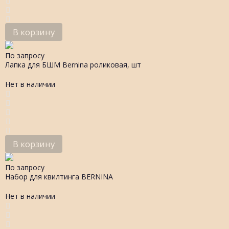
В корзину
По запросу
Лапка для БШМ Bernina роликовая, шт
Нет в наличии
В корзину
По запросу
Набор для квилтинга BERNINA
Нет в наличии