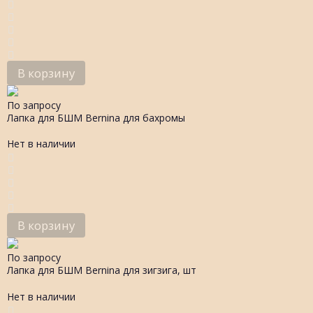
В корзину
По запросу
Лапка для БШМ Bernina для бахромы
Нет в наличии
В корзину
По запросу
Лапка для БШМ Bernina для зигзига, шт
Нет в наличии