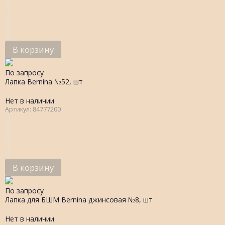
В корзину
По запросу
Лапка Bernina №52, шт
Нет в наличии
Артикул: 84777200
В корзину
По запросу
Лапка для БШМ Bernina джинсовая №8, шт
Нет в наличии