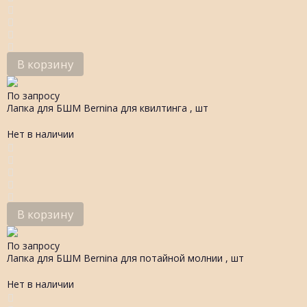
В корзину
По запросу
Лапка для БШМ Bernina для квилтинга , шт
Нет в наличии
В корзину
По запросу
Лапка для БШМ Bernina для потайной молнии , шт
Нет в наличии