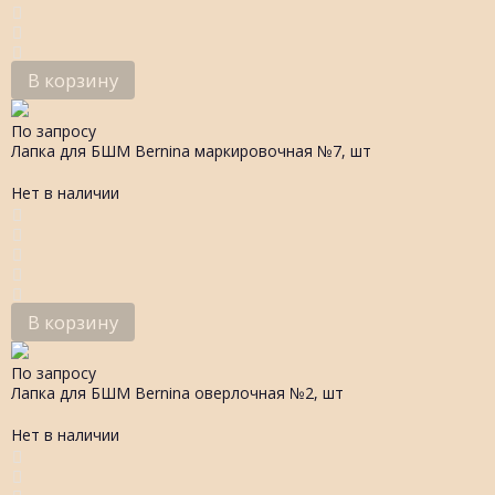
В корзину
По запросу
Лапка для БШМ Bernina маркировочная №7, шт
Нет в наличии
В корзину
По запросу
Лапка для БШМ Bernina оверлочная №2, шт
Нет в наличии