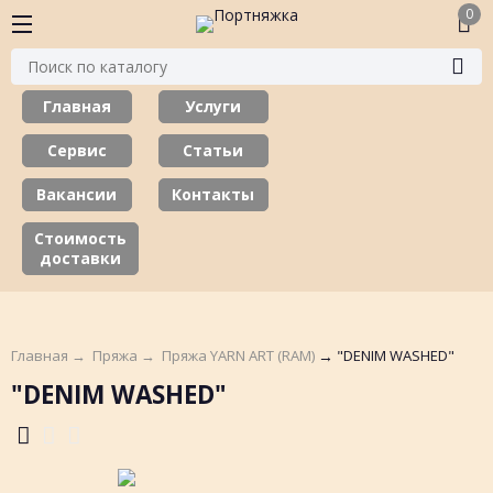
0
Главная
Услуги
Сервис
Статьи
Вакансии
Контакты
Стоимость
доставки
Главная
→
Пряжа
→
Пряжа YARN ART (RAM)
→
"DENIM WASHED"
"DENIM WASHED"