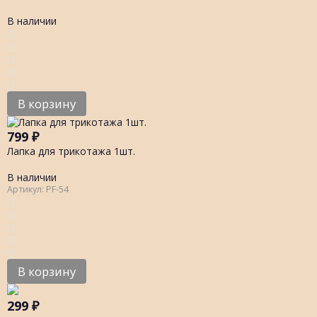
В наличии
В корзину
799
₽
Лапка для трикотажа 1шт.
В наличии
Артикул: PF-54
В корзину
299
₽