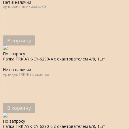
Нет в наличии
Артикул: TRK с линейкой
В корзину
По запросу
Лапка TRK AYK-CY-6290-4 с окантователем 4/8, 1шт
Нет в наличии
Артикул: TRK 4/8 с окантов
В корзину
По запросу
Лапка TRK AYK-CY-6290-6 с окантователем 6/8, 1шт