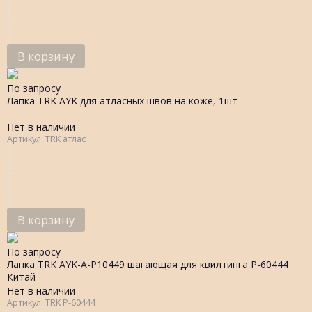
В корзину
По запросу
Лапка TRK AYK для атласных швов на коже, 1шт
Нет в наличии
Артикул: TRK атлас
В корзину
По запросу
Лапка TRK AYK-A-P10449 шагающая для квилтинга P-60444
Китай
Нет в наличии
Артикул: TRK P-60444