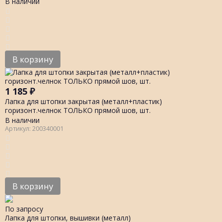
В наличии
В корзину
1 185
₽
Лапка для штопки закрытая (металл+пластик)
горизонт.челнок ТОЛЬКО прямой шов, шт.
В наличии
Артикул: 200340001
В корзину
По запросу
Лапка для штопки, вышивки (металл)