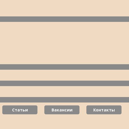
Статьи
Вакансии
Контакты