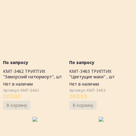
По запросу
По запросу
КМТ-3462 ТРИПТИХ
КМТ-3463 ТРИПТИХ
"Заморский натюрморт", шт
"Цветущие маки" , шт
Нет в наличии
Нет в наличии
Артикул: КМТ-3462
Артикул: КМТ-3463
В корзину
В корзину