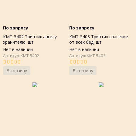
По запросу
По запросу
КМТ-5402 Триптих ангелу
КМТ-5403 Триптих спасение
хранителю, шт
от всех бед, шт
Нет в наличии
Нет в наличии
Артикул: КМТ-5402
Артикул: КМТ-5403
В корзину
В корзину