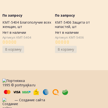
По запросу
По запросу
КМТ-5404 Благополучие всех
КМТ-5406 Защита от
женщин, шт
напастей, шт
Нет в наличии
Нет в наличии
Артикул: КМТ-5404
Артикул: КМТ-5406
В корзину
В корзину
1995 © portnyajka.ru
— Создание сайта