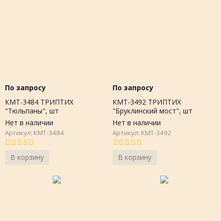
По запросу
По запросу
КМТ-3484 ТРИПТИХ
КМТ-3492 ТРИПТИХ
"Тюльпаны", шт
"Бруклинский мост", шт
Нет в наличии
Нет в наличии
Артикул: КМТ-3484
Артикул: КМТ-3492
В корзину
В корзину