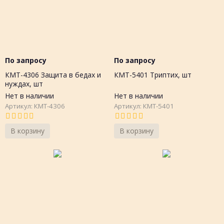
По запросу
По запросу
КМТ-4306 Защита в бедах и
КМТ-5401 Триптих, шт
нуждах, шт
Нет в наличии
Нет в наличии
Артикул: КМТ-4306
Артикул: КМТ-5401
В корзину
В корзину