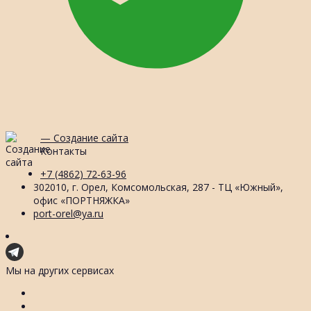
— Создание сайта
Контакты
+7 (4862) 72-63-96
302010, г. Орел, Комсомольская, 287 - ТЦ «Южный»,
офис «ПОРТНЯЖКА»
port-orel@ya.ru
Мы на других сервисах