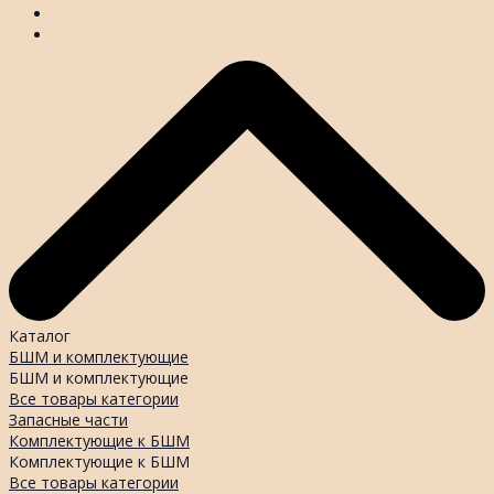
Каталог
БШМ и комплектующие
БШМ и комплектующие
Все товары категории
Запасные части
Комплектующие к БШМ
Комплектующие к БШМ
Все товары категории