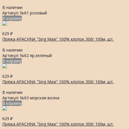
В наличии
Артикул: №61 розовый
В корзину
629
₽
Пряжа APACHNA "Sing Maxi" 100% хлопок 300г 100м, шт.
В наличии
Артикул: №62 яр.зеленый
В корзину
629
₽
Пряжа APACHNA "Sing Maxi" 100% хлопок 300г 100м, шт.
В наличии
Артикул: №63 морская волна
В корзину
629
₽
Пряжа APACHNA "Sing Maxi" 100% хлопок 300г 100м, шт.