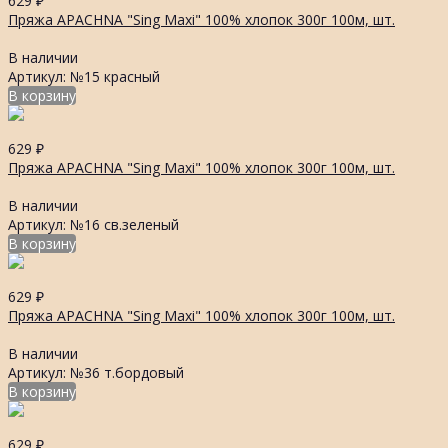
629
₽
Пряжа APACHNA "Sing Maxi" 100% хлопок 300г 100м, шт.
В наличии
Артикул: №15 красный
В корзину
629
₽
Пряжа APACHNA "Sing Maxi" 100% хлопок 300г 100м, шт.
В наличии
Артикул: №16 св.зеленый
В корзину
629
₽
Пряжа APACHNA "Sing Maxi" 100% хлопок 300г 100м, шт.
В наличии
Артикул: №36 т.бордовый
В корзину
629
₽