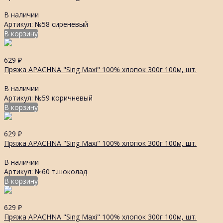
В наличии
Артикул: №58 сиреневый
В корзину
629
₽
Пряжа APACHNA "Sing Maxi" 100% хлопок 300г 100м, шт.
В наличии
Артикул: №59 коричневый
В корзину
629
₽
Пряжа APACHNA "Sing Maxi" 100% хлопок 300г 100м, шт.
В наличии
Артикул: №60 т.шоколад
В корзину
629
₽
Пряжа APACHNA "Sing Maxi" 100% хлопок 300г 100м, шт.