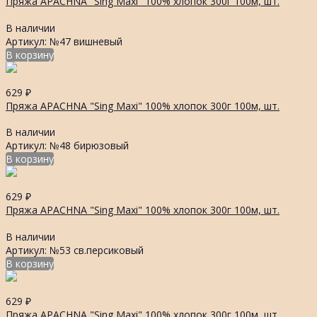
Пряжа APACHNA "Sing Maxi" 100% хлопок 300г 100м, шт.
В наличии
Артикул: №47 вишневый
В корзину
629
₽
Пряжа APACHNA "Sing Maxi" 100% хлопок 300г 100м, шт.
В наличии
Артикул: №48 бирюзовый
В корзину
629
₽
Пряжа APACHNA "Sing Maxi" 100% хлопок 300г 100м, шт.
В наличии
Артикул: №53 св.персиковый
В корзину
629
₽
Пряжа APACHNA "Sing Maxi" 100% хлопок 300г 100м, шт.