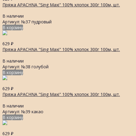
Пряжа APACHNA "Sing Maxi" 100% хлопок 300г 100м, шт.
В наличии
Артикул: №37 пудровый
В корзину
629
₽
Пряжа APACHNA "Sing Maxi" 100% хлопок 300г 100м, шт.
В наличии
Артикул: №38 голубой
В корзину
629
₽
Пряжа APACHNA "Sing Maxi" 100% хлопок 300г 100м, шт.
В наличии
Артикул: №39 какао
В корзину
629
₽