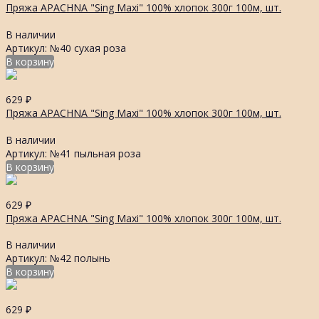
Пряжа APACHNA "Sing Maxi" 100% хлопок 300г 100м, шт.
В наличии
Артикул: №40 сухая роза
В корзину
629
₽
Пряжа APACHNA "Sing Maxi" 100% хлопок 300г 100м, шт.
В наличии
Артикул: №41 пыльная роза
В корзину
629
₽
Пряжа APACHNA "Sing Maxi" 100% хлопок 300г 100м, шт.
В наличии
Артикул: №42 полынь
В корзину
629
₽