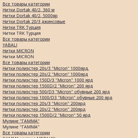
Все товары категории
Нитки Dortak 40/2, 360 м
Нитки Dortak 40/2, 5000яр
Нитки Dortak 20/3 джинсовые
Нитки TRK Турция
Нитки TRK Турция
Все товары категории
YABALI
Нитки MICRON
Нитки MICRON
Все товары категории
Нитки полиэстер 20s/3 "Micron" 1000ярд.
Нитки полиэстер 20s/2 "Micron" 1000ярд
Нитки полиэстер 150D/3 "Micron" 1000 ярд
Нитки полиэстер 1500D/2 "Micron" 200 ярд
Нитки полиэстер 500/D3 "Micron" обувные 200 ярд
Нитки полиэстер 1000/D3 "Micron" обувные 200 ярд
Нитки полиэстер 20s/3 "Micron" 200ярд
Нитки полиэстер 20s/2 "Micron" 200ярд
Нитки полиэстер 1500D/2 "Micron" 50 ярд
Мулине "ГАММА"
Мулине "ГАММА"
Все товары категории