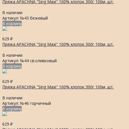
Пряжа APACHNA "Sing Maxi" 100% хлопок 300г 100м, шт.
В наличии
Артикул: №43 бежевый
В корзину
629
₽
Пряжа APACHNA "Sing Maxi" 100% хлопок 300г 100м, шт.
В наличии
Артикул: №44 св.оливковый
В корзину
629
₽
Пряжа APACHNA "Sing Maxi" 100% хлопок 300г 100м, шт.
В наличии
Артикул: №46 горчичный
В корзину
629
₽