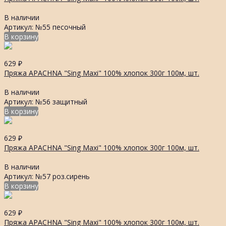
В наличии
Артикул: №55 песочный
В корзину
629
₽
Пряжа APACHNA "Sing Maxi" 100% хлопок 300г 100м, шт.
В наличии
Артикул: №56 защитный
В корзину
629
₽
Пряжа APACHNA "Sing Maxi" 100% хлопок 300г 100м, шт.
В наличии
Артикул: №57 роз.сирень
В корзину
629
₽
Пряжа APACHNA "Sing Maxi" 100% хлопок 300г 100м, шт.