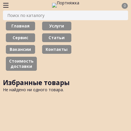
0
Главная
Услуги
Сервис
Статьи
Вакансии
Контакты
Стоимость
доставки
Избранные товары
Не найдено ни одного товара.