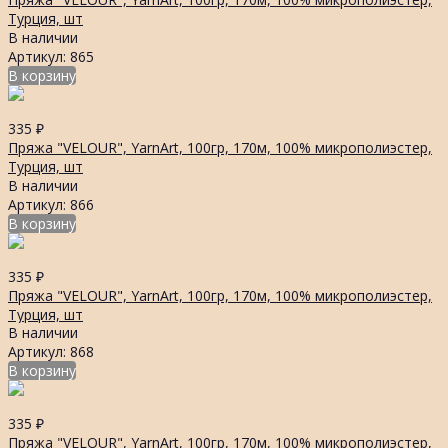
Турция, шт
В наличии
Артикул: 865
В корзину
335
₽
Пряжа "VELOUR", YarnArt, 100гр, 170м, 100% микрополиэстер,
Турция, шт
В наличии
Артикул: 866
В корзину
335
₽
Пряжа "VELOUR", YarnArt, 100гр, 170м, 100% микрополиэстер,
Турция, шт
В наличии
Артикул: 868
В корзину
335
₽
Пряжа "VELOUR", YarnArt, 100гр, 170м, 100% микрополиэстер,