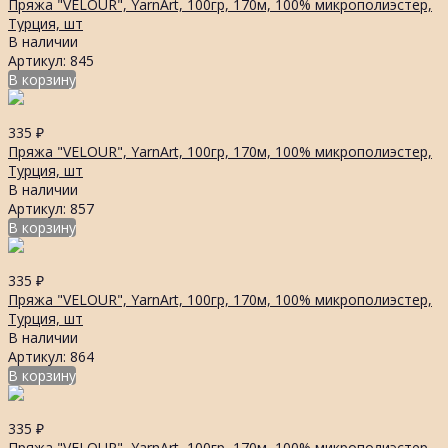
Пряжа "VELOUR", YarnArt, 100гр, 170м, 100% микрополиэстер,
Турция, шт
В наличии
Артикул: 845
В корзину
335
₽
Пряжа "VELOUR", YarnArt, 100гр, 170м, 100% микрополиэстер,
Турция, шт
В наличии
Артикул: 857
В корзину
335
₽
Пряжа "VELOUR", YarnArt, 100гр, 170м, 100% микрополиэстер,
Турция, шт
В наличии
Артикул: 864
В корзину
335
₽
Пряжа "VELOUR", YarnArt, 100гр, 170м, 100% микрополиэстер,