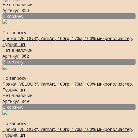
Нет в наличии
Артикул: 850
В корзину
По запросу
Пряжа "VELOUR", YarnArt, 100гр, 170м, 100% микрополиэстер,
Турция, шт
Нет в наличии
Артикул: 862
В корзину
По запросу
Пряжа "VELOUR", YarnArt, 100гр, 170м, 100% микрополиэстер,
Турция, шт
Нет в наличии
Артикул: 849
В корзину
По запросу
Пряжа "VELOUR", YarnArt, 100гр, 170м, 100% микрополиэстер,
Турция, шт