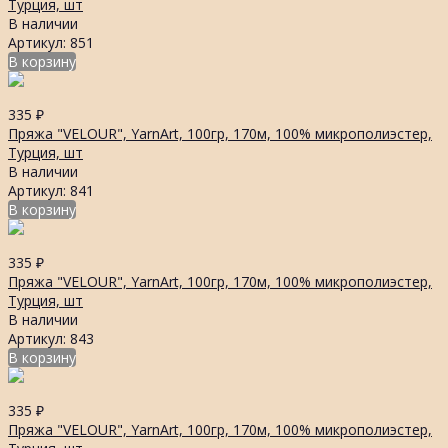
Турция, шт
В наличии
Артикул: 851
В корзину
335
₽
Пряжа "VELOUR", YarnArt, 100гр, 170м, 100% микрополиэстер,
Турция, шт
В наличии
Артикул: 841
В корзину
335
₽
Пряжа "VELOUR", YarnArt, 100гр, 170м, 100% микрополиэстер,
Турция, шт
В наличии
Артикул: 843
В корзину
335
₽
Пряжа "VELOUR", YarnArt, 100гр, 170м, 100% микрополиэстер,