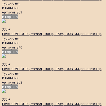
Турция, шт
В наличии
Артикул: 869
В корзину
335
₽
Пряжа "VELOUR", YarnArt, 100гр, 170м, 100% микрополиэстер,
Турция, шт
В наличии
Артикул: 840
В корзину
335
₽
Пряжа "VELOUR", YarnArt, 100гр, 170м, 100% микрополиэстер,
Турция, шт
В наличии
Артикул: 852
В корзину
335
₽
Пряжа "VELOUR", YarnArt, 100гр, 170м, 100% микрополиэстер,