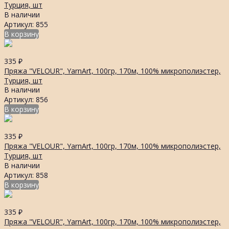
Турция, шт
В наличии
Артикул: 855
В корзину
335
₽
Пряжа "VELOUR", YarnArt, 100гр, 170м, 100% микрополиэстер,
Турция, шт
В наличии
Артикул: 856
В корзину
335
₽
Пряжа "VELOUR", YarnArt, 100гр, 170м, 100% микрополиэстер,
Турция, шт
В наличии
Артикул: 858
В корзину
335
₽
Пряжа "VELOUR", YarnArt, 100гр, 170м, 100% микрополиэстер,