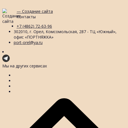
— Создание сайта
Контакты
+7 (4862) 72-63-96
302010, г. Орел, Комсомольская, 287 - ТЦ «Южный»,
офис «ПОРТНЯЖКА»
port-orel@ya.ru
Мы на других сервисах