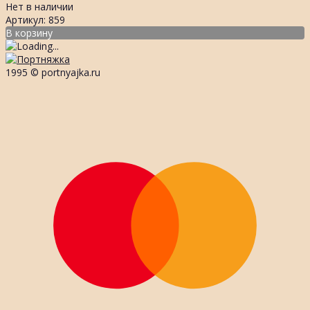
Нет в наличии
Артикул: 859
В корзину
1995 © portnyajka.ru