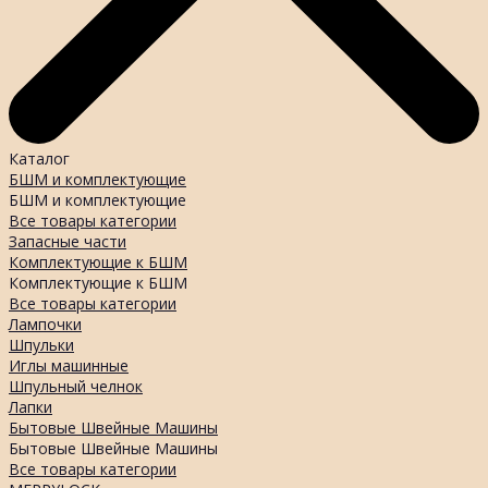
Каталог
БШМ и комплектующие
БШМ и комплектующие
Все товары категории
Запасные части
Комплектующие к БШМ
Комплектующие к БШМ
Все товары категории
Лампочки
Шпульки
Иглы машинные
Шпульный челнок
Лапки
Бытовые Швейные Машины
Бытовые Швейные Машины
Все товары категории