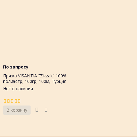
По запросу
Пряжа VISANTIA "Zikzak" 100%
полиэстр, 100гр, 100м, Турция
Нет в наличии
В корзину