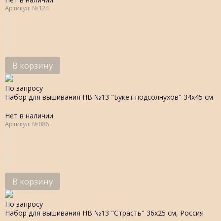
Артикул: №124
В корзину
По запросу
Набор для вышивания НВ №13 "Букет подсолнухов" 34х45 см
Нет в наличии
Артикул: №086
В корзину
По запросу
Набор для вышивания НВ №13 "Страсть" 36х25 см, Россия