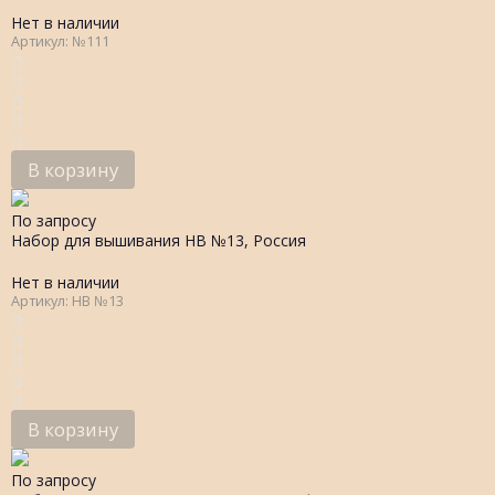
Нет в наличии
Артикул: №111
В корзину
По запросу
Набор для вышивания НВ №13, Россия
Нет в наличии
Артикул: НВ №13
В корзину
По запросу