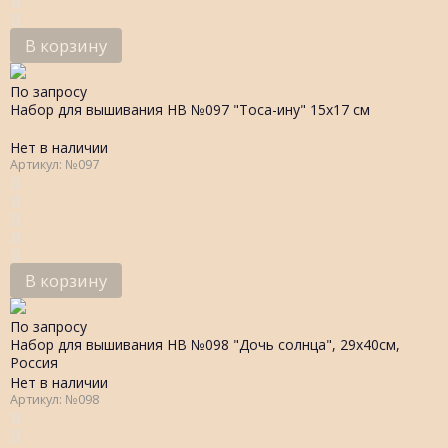
В корзину
По запросу
Набор для вышивания НВ №097 "Тоса-ину" 15х17 см
Нет в наличии
Артикул: №097
В корзину
По запросу
Набор для вышивания НВ №098 "Дочь солнца", 29х40см,
Россия
Нет в наличии
Артикул: №098