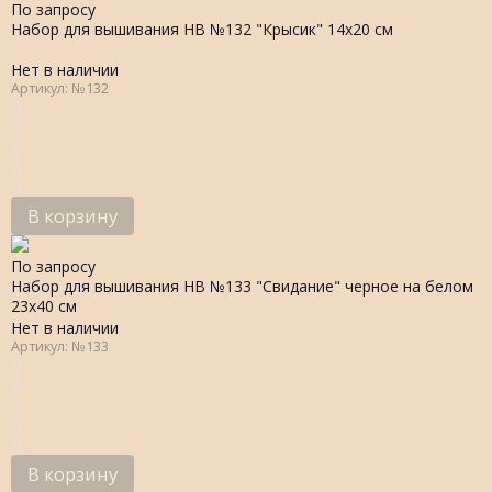
По запросу
Набор для вышивания НВ №132 "Крысик" 14х20 см
Нет в наличии
Артикул: №132
В корзину
По запросу
Набор для вышивания НВ №133 "Свидание" черное на белом
23х40 см
Нет в наличии
Артикул: №133
В корзину