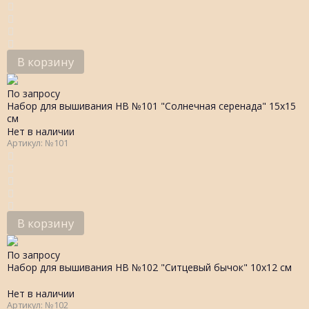
В корзину
По запросу
Набор для вышивания НВ №101 "Солнечная серенада" 15х15
см
Нет в наличии
Артикул: №101
В корзину
По запросу
Набор для вышивания НВ №102 "Ситцевый бычок" 10х12 см
Нет в наличии
Артикул: №102