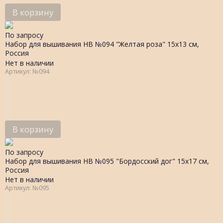
В корзину
По запросу
Набор для вышивания НВ №094 "Желтая роза" 15х13 см,
Россия
Нет в наличии
Артикул: №094
В корзину
По запросу
Набор для вышивания НВ №095 "Бордосский дог" 15х17 см,
Россия
Нет в наличии
Артикул: №095