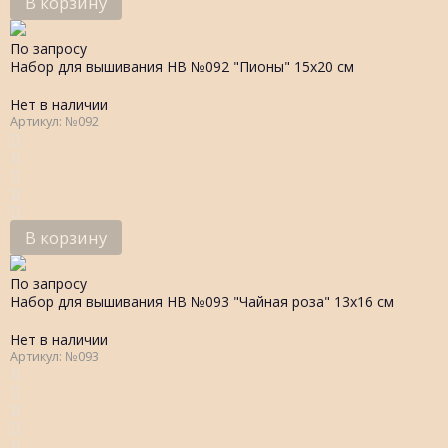
В корзину
По запросу
Набор для вышивания НВ №092 "Пионы" 15х20 см
Нет в наличии
Артикул: №092
В корзину
По запросу
Набор для вышивания НВ №093 "Чайная роза" 13х16 см
Нет в наличии
Артикул: №093