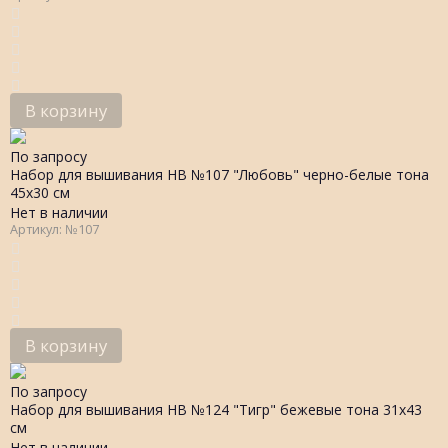
В корзину
По запросу
Набор для вышивания НВ №107 "Любовь" черно-белые тона
45х30 см
Нет в наличии
Артикул: №107
В корзину
По запросу
Набор для вышивания НВ №124 "Тигр" бежевые тона 31х43
см
Нет в наличии