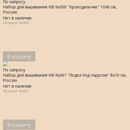
По запросу
Набор для вышивания НВ №060 "Крокодильчик" 10х8 см,
Россия
Нет в наличии
Артикул: №060
В корзину
По запросу
Набор для вышивания НВ №061 "Лодка под парусом" 8х10 см,
Россия
Нет в наличии
Артикул: №061
В корзину