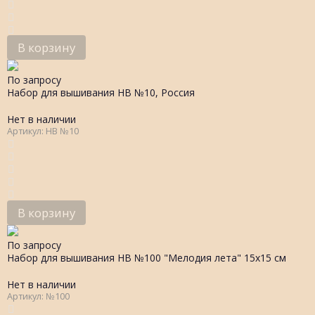
В корзину
По запросу
Набор для вышивания НВ №10, Россия
Нет в наличии
Артикул: НВ №10
В корзину
По запросу
Набор для вышивания НВ №100 "Мелодия лета" 15х15 см
Нет в наличии
Артикул: №100