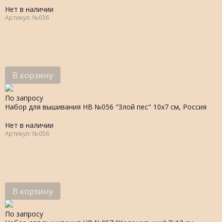
Нет в наличии
Артикул: №036
В корзину
По запросу
Набор для вышивания НВ №056 "Злой пес" 10х7 см, Россия
Нет в наличии
Артикул: №056
В корзину
По запросу