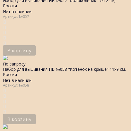
Набор для вышивания НВ №057 "Колокольчик" 7х12 см,
Россия
Нет в наличии
Артикул: №057
В корзину
По запросу
Набор для вышивания НВ №058 "Котенок на крыше" 11х9 см,
Россия
Нет в наличии
Артикул: №058
В корзину