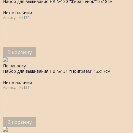
Набор для вышивания НВ №130 "Жирафенок"13х18см
Нет в наличии
Артикул: №130
В корзину
По запросу
Набор для вышивания НВ №131 "Поиграем" 12х17см
Нет в наличии
Артикул: №131
В корзину