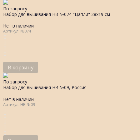
По запросу
Набор для вышивания НВ №074 "Цапли" 28х19 см
Нет в наличии
Артикул: №074
В корзину
По запросу
Набор для вышивания НВ №09, Россия
Нет в наличии
Артикул: НВ №09