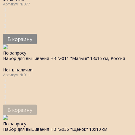
Артикул: №077
В корзину
По запросу
Набор для вышивания НВ №011 "Малыш" 13х16 см, Россия
Нет в наличии
Артикул: №011
В корзину
По запросу
Набор для вышивания НВ №036 "Щенок" 10х10 см