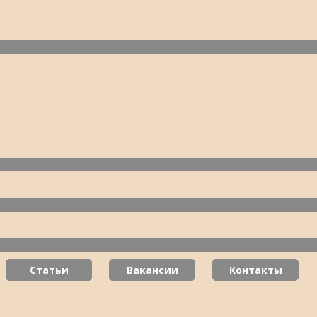
Статьи
Вакансии
Контакты