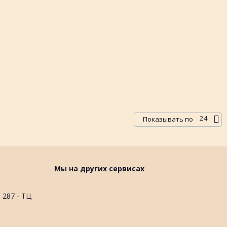
24
Показывать по
Мы на других сервисах
 287 - ТЦ