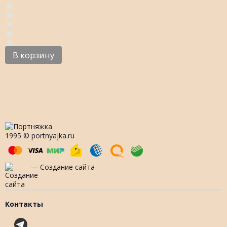
В корзину
1995 © portnyajka.ru
— Создание сайта
Контакты