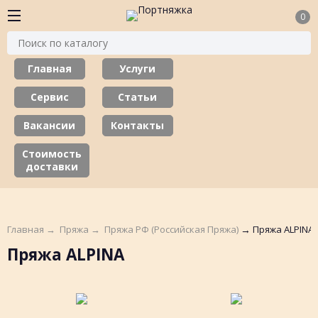
0
Главная
Услуги
Сервис
Статьи
Вакансии
Контакты
Стоимость
доставки
Главная
→
Пряжа
→
Пряжа РФ (Российская Пряжа)
→
Пряжа ALPINA
Пряжа ALPINA