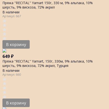
Пряжа "RECITAL" Yarnart 150г, 330 м, 9% альпака, 10%
шерсть, 9% вискоза, 72% акрил
В наличии
Артикул: 667
В корзину
649
₽
Пряжа "RECITAL" Yarnart, 150г, 330м, 9% альпака, 10%
шерсть, 9% вискоза, 72% акрил, Турция
В наличии
Артикул: 660
В корзину