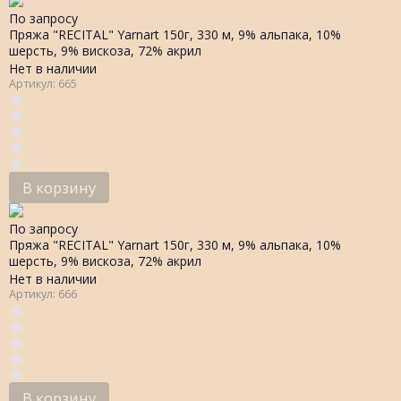
По запросу
Пряжа "RECITAL" Yarnart 150г, 330 м, 9% альпака, 10%
шерсть, 9% вискоза, 72% акрил
Нет в наличии
Артикул: 665
В корзину
По запросу
Пряжа "RECITAL" Yarnart 150г, 330 м, 9% альпака, 10%
шерсть, 9% вискоза, 72% акрил
Нет в наличии
Артикул: 666
В корзину