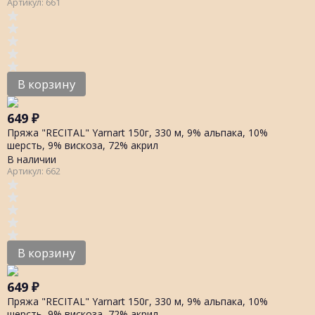
Артикул: 661
В корзину
649
₽
Пряжа "RECITAL" Yarnart 150г, 330 м, 9% альпака, 10%
шерсть, 9% вискоза, 72% акрил
В наличии
Артикул: 662
В корзину
649
₽
Пряжа "RECITAL" Yarnart 150г, 330 м, 9% альпака, 10%
шерсть, 9% вискоза, 72% акрил