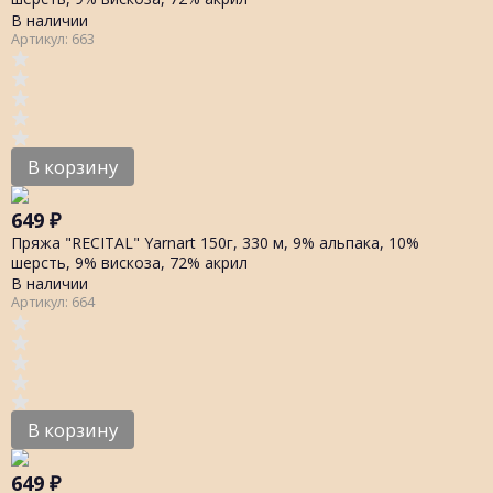
В наличии
Артикул: 663
В корзину
649
₽
Пряжа "RECITAL" Yarnart 150г, 330 м, 9% альпака, 10%
шерсть, 9% вискоза, 72% акрил
В наличии
Артикул: 664
В корзину
649
₽