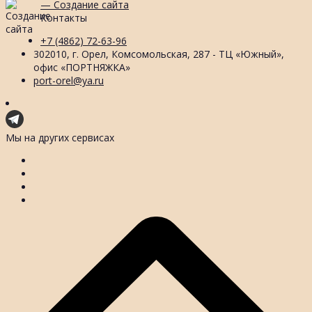
— Создание сайта
Контакты
+7 (4862) 72-63-96
302010, г. Орел, Комсомольская, 287 - ТЦ «Южный»,
офис «ПОРТНЯЖКА»
port-orel@ya.ru
Мы на других сервисах