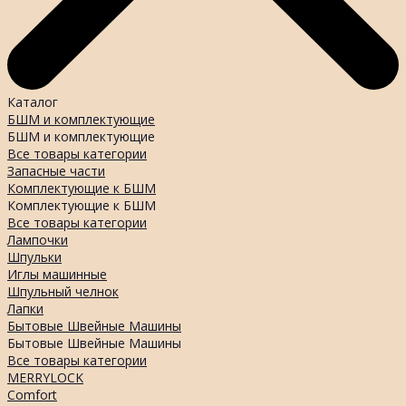
Каталог
БШМ и комплектующие
БШМ и комплектующие
Все товары категории
Запасные части
Комплектующие к БШМ
Комплектующие к БШМ
Все товары категории
Лампочки
Шпульки
Иглы машинные
Шпульный челнок
Лапки
Бытовые Швейные Машины
Бытовые Швейные Машины
Все товары категории
MERRYLOCK
Comfort