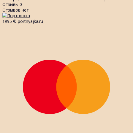
Отзывы
0
Отзывов нет
1995 © portnyajka.ru