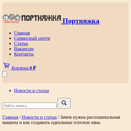
Портняжка
Главная
Сервисный центр
Статьи
Вакансии
Контакты
Корзина
0
₽
Новости и статьи
Главная
/
Новости и статьи
/ Зачем нужна распошивальная
машина и как создавать идеальные плоские швы