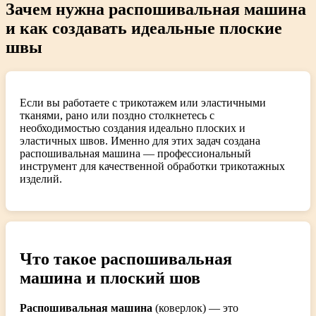
Зачем нужна распошивальная машина
и как создавать идеальные плоские
швы
Если вы работаете с трикотажем или эластичными
тканями, рано или поздно столкнетесь с
необходимостью создания идеально плоских и
эластичных швов. Именно для этих задач создана
распошивальная машина — профессиональный
инструмент для качественной обработки трикотажных
изделий.
Что такое распошивальная
машина и плоский шов
Распошивальная машина
(коверлок) — это