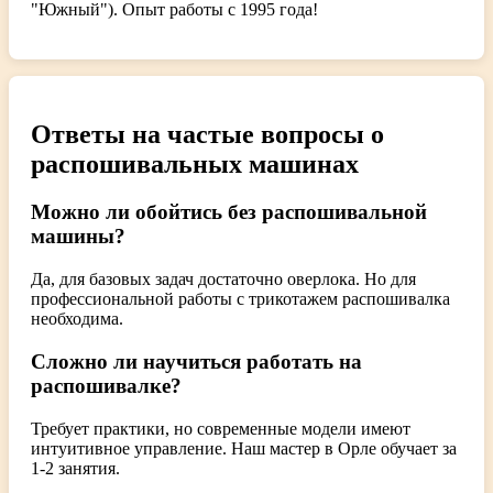
"Южный"). Опыт работы с 1995 года!
Ответы на частые вопросы о
распошивальных машинах
Можно ли обойтись без распошивальной
машины?
Да, для базовых задач достаточно оверлока. Но для
профессиональной работы с трикотажем распошивалка
необходима.
Сложно ли научиться работать на
распошивалке?
Требует практики, но современные модели имеют
интуитивное управление. Наш мастер в Орле обучает за
1-2 занятия.