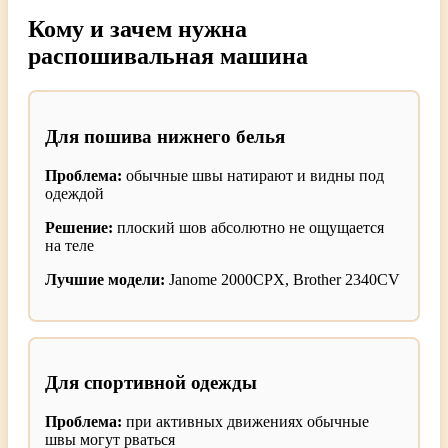
Кому и зачем нужна
распошивальная машина
Для пошива нижнего белья
Проблема:
обычные швы натирают и видны под
одеждой
Решение:
плоский шов абсолютно не ощущается
на теле
Лучшие модели:
Janome 2000CPX, Brother 2340CV
Для спортивной одежды
Проблема:
при активных движениях обычные
швы могут рваться