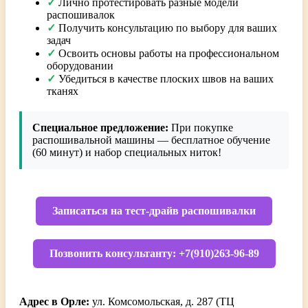
✓
Лично протестировать разные модели
распошивалок
✓
Получить консультацию по выбору для ваших
задач
✓
Освоить основы работы на профессиональном
оборудовании
✓
Убедиться в качестве плоских швов на ваших
тканях
Специальное предложение:
При покупке
распошивальной машины — бесплатное обучение
(60 минут) и набор специальных ниток!
Записаться на тест-драйв распошивалки
Позвонить консультанту: +7(910)263-96-89
Адрес в Орле:
ул. Комсомольская, д. 287 (ТЦ