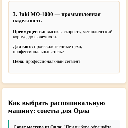
3. Juki MO-1000 — промышленная
надежность
Преимущества:
высокая скорость, металлический
корпус, долговечность
Для кого:
производственные цеха,
профессиональные ателье
Цена:
профессиональный сегмент
Как выбрать распошивальную
машину: советы для Орла
Совет мастера из Орла:
"При выборе обращайте