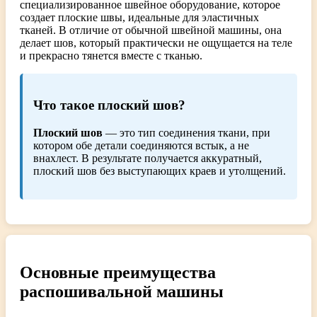
специализированное швейное оборудование, которое
создает плоские швы, идеальные для эластичных
тканей. В отличие от обычной швейной машины, она
делает шов, который практически не ощущается на теле
и прекрасно тянется вместе с тканью.
Что такое плоский шов?
Плоский шов
— это тип соединения ткани, при
котором обе детали соединяются встык, а не
внахлест. В результате получается аккуратный,
плоский шов без выступающих краев и утолщений.
Основные преимущества
распошивальной машины