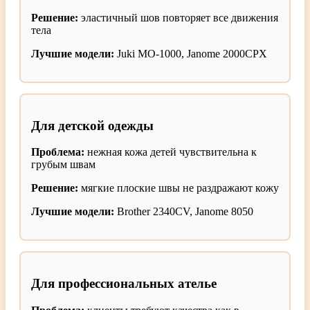
Решение:
эластичный шов повторяет все движения
тела
Лучшие модели:
Juki MO-1000, Janome 2000CPX
Для детской одежды
Проблема:
нежная кожа детей чувствительна к
грубым швам
Решение:
мягкие плоские швы не раздражают кожу
Лучшие модели:
Brother 2340CV, Janome 8050
Для профессиональных ателье