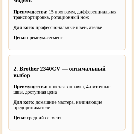
модель
Преимущества:
15 программ, дифференциальная
транспортировка, ротационный нож
Для кого:
профессиональные швеи, ателье
Цена:
премиум-сегмент
2. Brother 2340CV — оптимальный
выбор
Преимущества:
простая заправка, 4-ниточные
швы, доступная цена
Для кого:
домашние мастера, начинающие
предприниматели
Цена:
средний сегмент