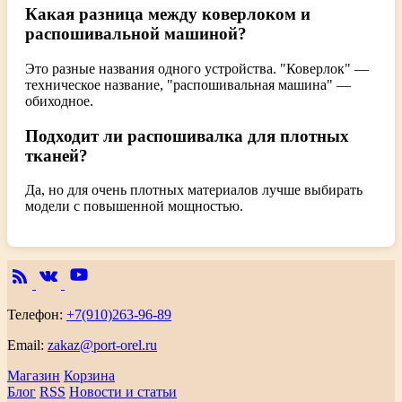
Какая разница между коверлоком и
распошивальной машиной?
Это разные названия одного устройства. "Коверлок" —
техническое название, "распошивальная машина" —
обиходное.
Подходит ли распошивалка для плотных
тканей?
Да, но для очень плотных материалов лучше выбирать
модели с повышенной мощностью.
Телефон:
+7(910)263-96-89
Email:
zakaz@port-orel.ru
Магазин
Корзина
Блог
RSS
Новости и статьи