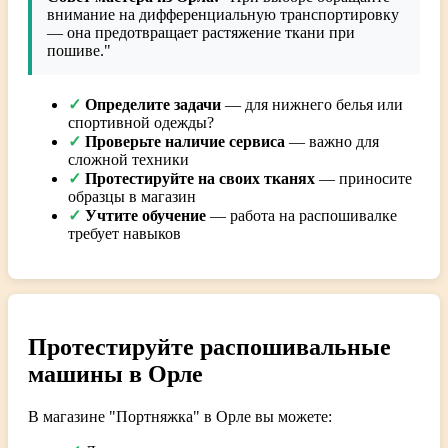
внимание на дифференциальную транспортировку
— она предотвращает растяжение ткани при
пошиве."
✓
Определите задачи
— для нижнего белья или
спортивной одежды?
✓
Проверьте наличие сервиса
— важно для
сложной техники
✓
Протестируйте на своих тканях
— приносите
образцы в магазин
✓
Учтите обучение
— работа на распошивалке
требует навыков
Протестируйте распошивальные
машины в Орле
В магазине "Портняжка" в Орле вы можете: